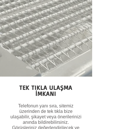
TEK TIKLA ULAŞMA
İMKANI
Telefonun yanı sıra, sitemiz
üzerinden de tek tıkla bize
ulaşabilir, şikayet veya önerilerinizi
anında bildirebilirsiniz.
Görüşleriniz değerlendirilecek ve