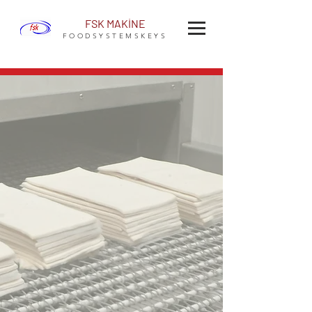
FSK MAKİNE
FOODSYSTEMSKEYS